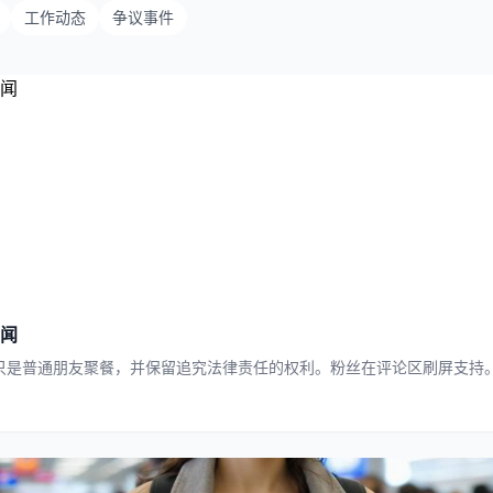
工作动态
争议事件
闻
只是普通朋友聚餐，并保留追究法律责任的权利。粉丝在评论区刷屏支持