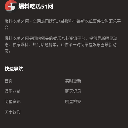
爆料吃瓜51网
爆料吃瓜51网 - 全网热门娱乐八卦爆料与最新吃瓜事件实时汇总平
台
爆料吃瓜51网是国内领先的娱乐八卦资讯平台，提供最新明星动
态、独家爆料、热门话题榜单，让你第一时间掌握娱乐圈最新动
态。
快速导航
首页
实时更新
娱乐八卦
聊天记录
明星资讯
明星档案
关于我们