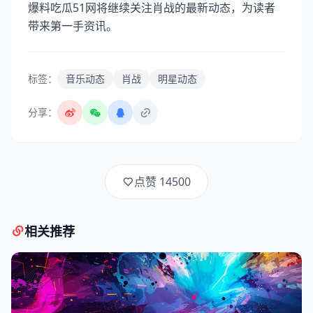
爆料吃瓜51网将继续关注肖战的最新动态，为读者
带来第一手资讯。
标签：
音乐动态
肖战
明星动态
分享：
点赞
14500
相关推荐