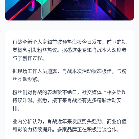
肖战全新个人专辑首波预热海报今日发布，前卫的视
觉概念引发粉丝热议。据悉这张专辑肖战本人深度参
与了创作过程。
据现场工作人员透露，肖战本次活动状态极佳，与粉
丝互动频繁。
粉丝们对肖战的表现赞不绝口，社交媒体上相关话题
持续升温。据悉，接下来肖战还有更多精彩活动安
排。
业内分析认为，肖战近年来发展势头强劲，商业价值
和影响力持续提升。多家品牌正在积极洽谈合作。