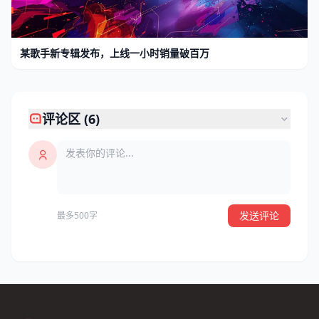
某歌手新专辑发布，上线一小时销量破百万
评论区 (6)
发送评论
最多500字